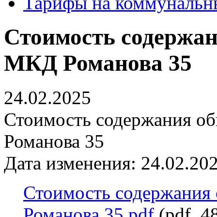
Тарифы на коммунальн
Стоимость содержа
МКД Романова 35
24.02.2025
Стоимость содержания о
Романова 35
Дата изменения: 24.02.202
Стоимость содержания
Романова 35.pdf
(pdf, 4