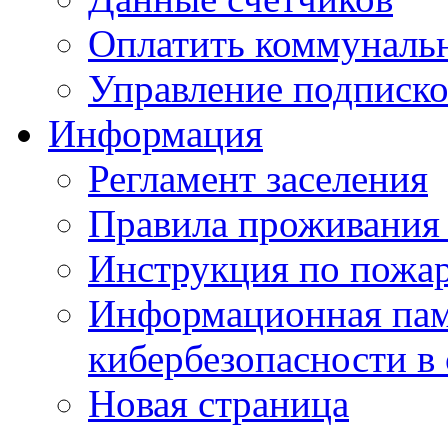
Оплатить коммунальн
Управление подписк
Информация
Регламент заселения
Правила проживания
Инструкция по пожар
Информационная пам
кибербезопасности в
Новая страница