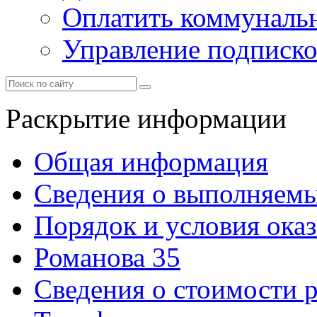
Оплатить коммунальн
Управление подписк
Раскрытие информации
Общая информация
Сведения о выполняемы
Порядок и условия оказ
Романова 35
Сведения о стоимости 