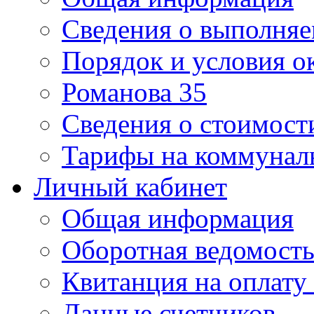
Сведения о выполняе
Порядок и условия о
Романова 35
Сведения о стоимост
Тарифы на коммунал
Личный кабинет
Общая информация
Оборотная ведомост
Квитанция на оплату
Данные счетчиков