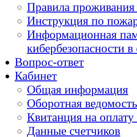
Правила проживания
Инструкция по пожар
Информационная пам
кибербезопасности в
Вопрос-ответ
Кабинет
Общая информация
Оборотная ведомост
Квитанция на оплату
Данные счетчиков