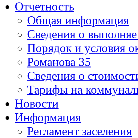
Отчетность
Общая информация
Сведения о выполняе
Порядок и условия о
Романова 35
Сведения о стоимост
Тарифы на коммунал
Новости
Информация
Регламент заселения