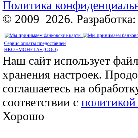
Политика конфиденциаль
© 2009–2026. Разработка
Сервис оплаты предоставлен
НКО «МОНЕТА» (ООО)
Наш сайт использует файл
хранения настроек. Продо
соглашаетесь на обработк
соответствии с
политикой
Хорошо