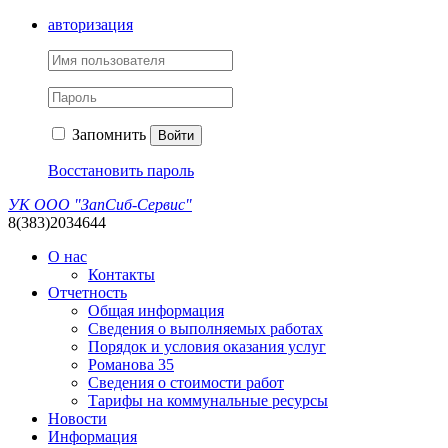
авторизация
Запомнить
Войти
Восстановить пароль
УК ООО "ЗапСиб-Сервис"
8(383)2034644
О нас
Контакты
Отчетность
Общая информация
Сведения о выполняемых работах
Порядок и условия оказания услуг
Романова 35
Сведения о стоимости работ
Тарифы на коммунальные ресурсы
Новости
Информация