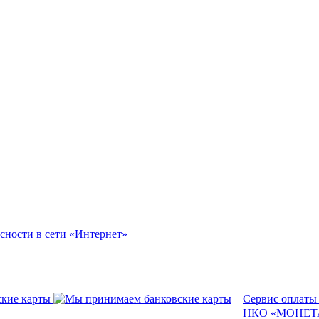
сности в сети «Интернет»
Сервис оплаты
НКО «МОНЕТА