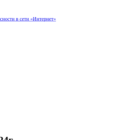
сности в сети «Интернет»