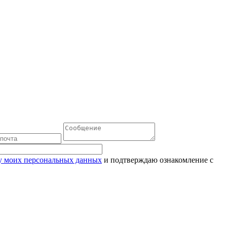
ку моих персональных данных
и подтверждаю ознакомление с