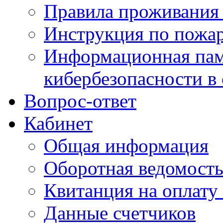
Правила проживания
Инструкция по пожар
Информационная пам
кибербезопасности в
Вопрос-ответ
Кабинет
Общая информация
Оборотная ведомост
Квитанция на оплату
Данные счетчиков