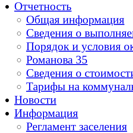
Отчетность
Общая информация
Сведения о выполняе
Порядок и условия о
Романова 35
Сведения о стоимост
Тарифы на коммунал
Новости
Информация
Регламент заселения