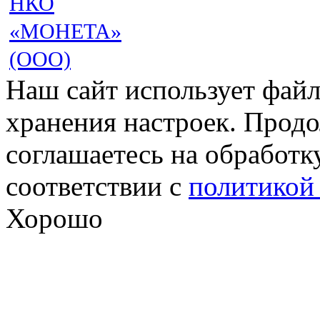
НКО
«МОНЕТА»
(ООО)
Наш сайт использует файл
хранения настроек. Продо
соглашаетесь на обработк
соответствии с
политикой
Хорошо