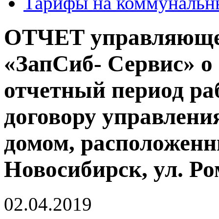
Тарифы на коммунальн
ОТЧЕТ управляюще
«ЗапСиб- Сервис» о
отчетный период раб
договору управлен
домом, расположенны
Новосибирск, ул. Ро
02.04.2019