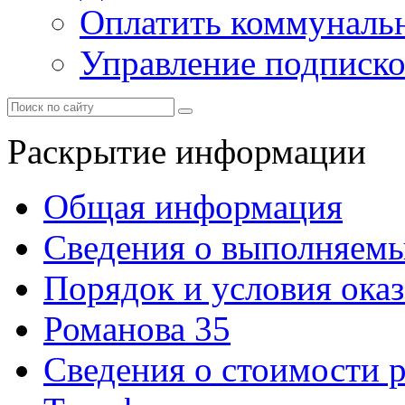
Оплатить коммунальн
Управление подписк
Раскрытие информации
Общая информация
Сведения о выполняемы
Порядок и условия оказ
Романова 35
Сведения о стоимости 