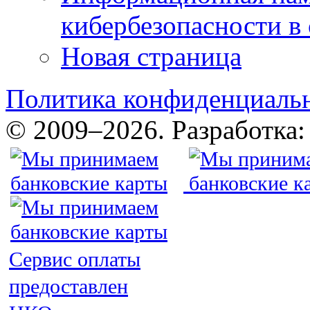
кибербезопасности в
Новая страница
Политика конфиденциаль
© 2009–2026. Разработка
Сервис оплаты
предоставлен