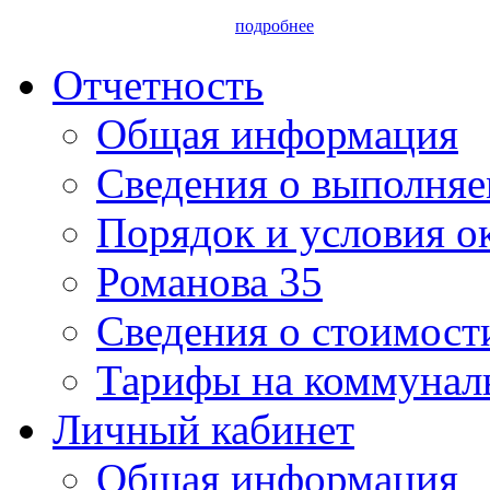
подробнее
Отчетность
Общая информация
Сведения о выполняе
Порядок и условия о
Романова 35
Сведения о стоимост
Тарифы на коммунал
Личный кабинет
Общая информация