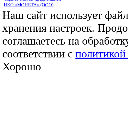
НКО «МОНЕТА» (ООО)
Наш сайт использует файл
хранения настроек. Продо
соглашаетесь на обработк
соответствии с
политикой
Хорошо