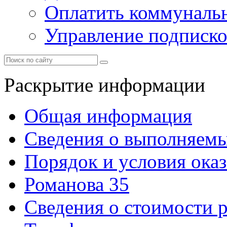
Оплатить коммунальн
Управление подписк
Раскрытие информации
Общая информация
Сведения о выполняемы
Порядок и условия оказ
Романова 35
Сведения о стоимости 