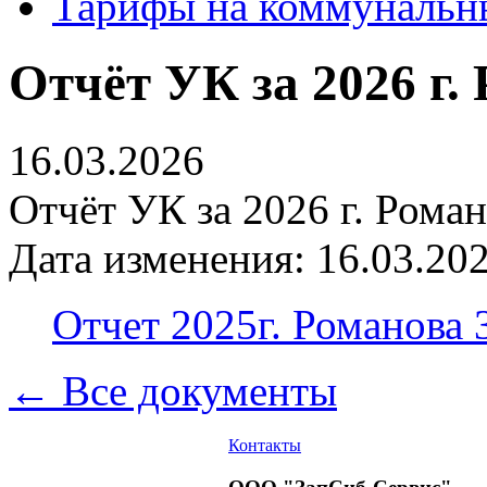
Тарифы на коммунальн
Отчёт УК за 2026 г.
16.03.2026
Отчёт УК за 2026 г. Роман
Дата изменения: 16.03.202
Отчет 2025г. Романова 
← Все документы
Контакты