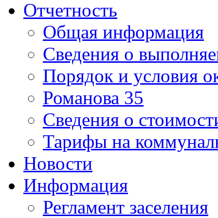
Отчетность
Общая информация
Сведения о выполняе
Порядок и условия о
Романова 35
Сведения о стоимост
Тарифы на коммунал
Новости
Информация
Регламент заселения