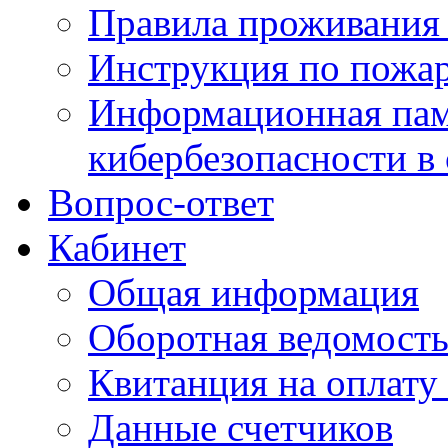
Правила проживания
Инструкция по пожар
Информационная пам
кибербезопасности в
Вопрос-ответ
Кабинет
Общая информация
Оборотная ведомост
Квитанция на оплату
Данные счетчиков