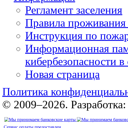
Регламент заселения
Правила проживания
Инструкция по пожар
Информационная пам
кибербезопасности в
Новая страница
Политика конфиденциаль
© 2009–2026. Разработка
Сервис оплаты предоставлен