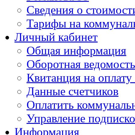
Сведения о стоимост
Тарифы на коммунал
Личный кабинет
Общая информация
Оборотная ведомост
Квитанция на оплату
Данные счетчиков
Оплатить коммунальн
Управление подписк
Информация