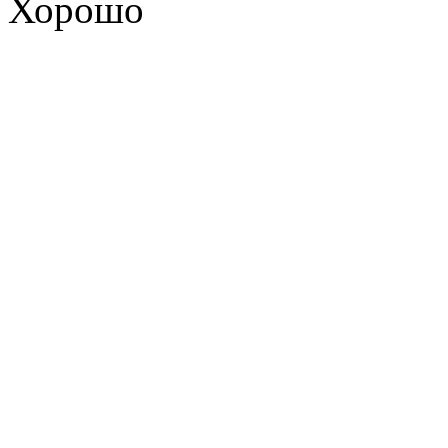
Хорошо