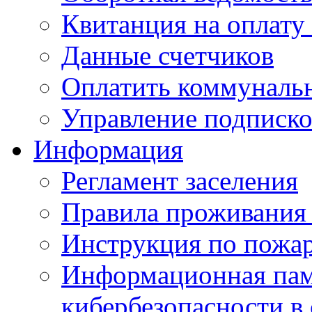
Квитанция на оплату
Данные счетчиков
Оплатить коммунальн
Управление подписк
Информация
Регламент заселения
Правила проживания
Инструкция по пожар
Информационная пам
кибербезопасности в