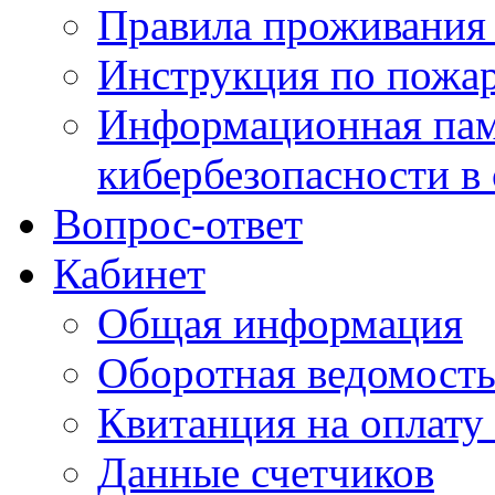
Правила проживания
Инструкция по пожар
Информационная пам
кибербезопасности в
Вопрос-ответ
Кабинет
Общая информация
Оборотная ведомост
Квитанция на оплату
Данные счетчиков