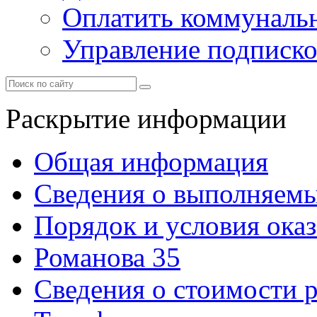
Оплатить коммунальн
Управление подписк
Раскрытие информации
Общая информация
Сведения о выполняемы
Порядок и условия оказ
Романова 35
Сведения о стоимости 