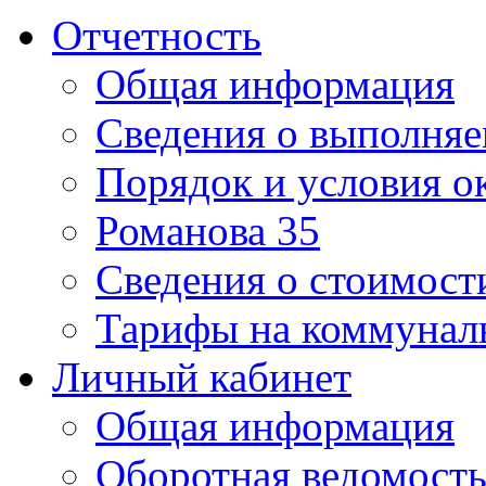
Отчетность
Общая информация
Сведения о выполняе
Порядок и условия о
Романова 35
Сведения о стоимост
Тарифы на коммунал
Личный кабинет
Общая информация
Оборотная ведомост