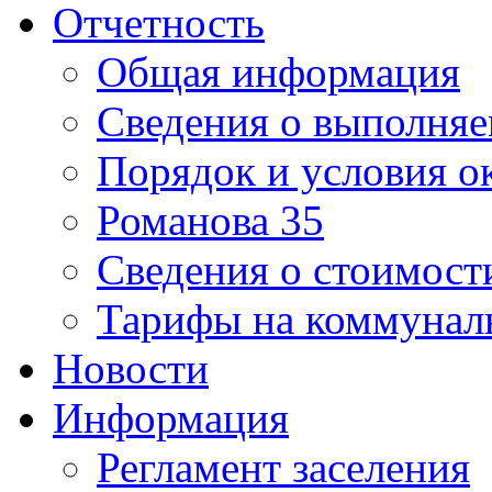
Отчетность
Общая информация
Сведения о выполняе
Порядок и условия о
Романова 35
Сведения о стоимост
Тарифы на коммунал
Новости
Информация
Регламент заселения