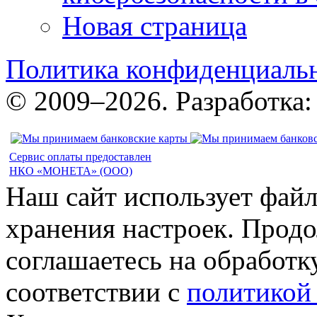
Новая страница
Политика конфиденциаль
© 2009–2026. Разработка
Сервис оплаты предоставлен
НКО «МОНЕТА» (ООО)
Наш сайт использует файл
хранения настроек. Продо
соглашаетесь на обработк
соответствии с
политикой